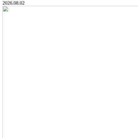
2026.08.02