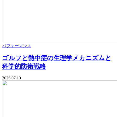
パフォーマンス
ゴルフと熱中症の生理学メカニズムと
科学的防衛戦略
2026.07.19