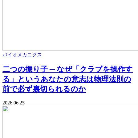
バイオメカニクス
二つの振り子 ─ なぜ「クラブを操作す
る」というあなたの意志は物理法則の
前で必ず裏切られるのか
2026.06.25