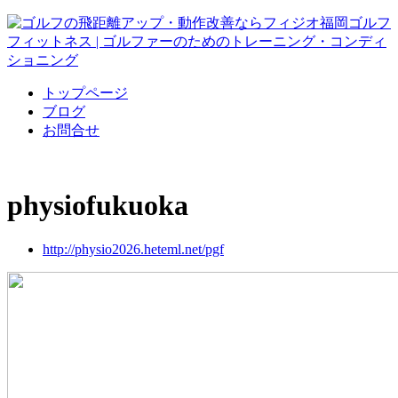
トップページ
ブログ
お問合せ
physiofukuoka
http://physio2026.heteml.net/pgf