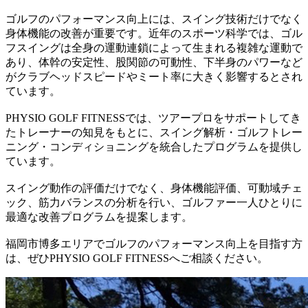
ゴルフのパフォーマンス向上には、スイング技術だけでなく
身体機能の改善が重要です。近年のスポーツ科学では、ゴル
フスイングは全身の運動連鎖によって生まれる複雑な運動で
あり、体幹の安定性、股関節の可動性、下半身のパワーなど
がクラブヘッドスピードやミート率に大きく影響するとされ
ています。
PHYSIO GOLF FITNESSでは、ツアープロをサポートしてき
たトレーナーの知見をもとに、スイング解析・ゴルフトレー
ニング・コンディショニングを統合したプログラムを提供し
ています。
スイング動作の評価だけでなく、身体機能評価、可動域チェ
ック、筋力バランスの分析を行い、ゴルファー一人ひとりに
最適な改善プログラムを提案します。
福岡市博多エリアでゴルフのパフォーマンス向上を目指す方
は、ぜひPHYSIO GOLF FITNESSへご相談ください。