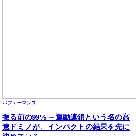
パフォーマンス
振る前の99% ─ 運動連鎖という名の高
速ドミノが、インパクトの結果を先に