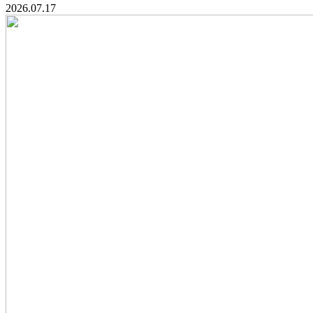
2026.07.17