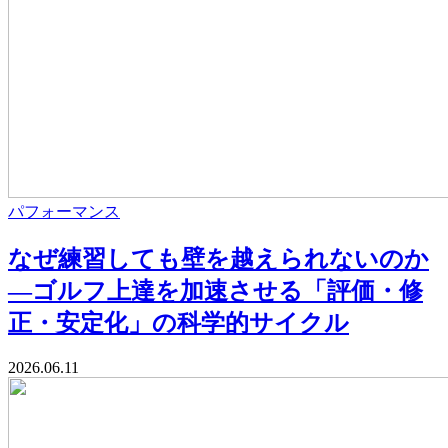
パフォーマンス
なぜ練習しても壁を越えられないのか
—ゴルフ上達を加速させる「評価・修
正・安定化」の科学的サイクル
2026.06.11