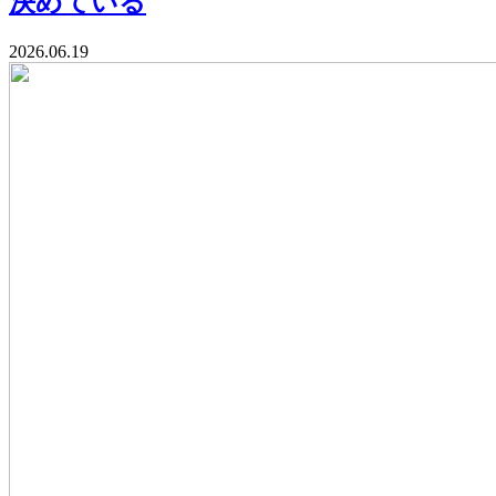
決めている
2026.06.19