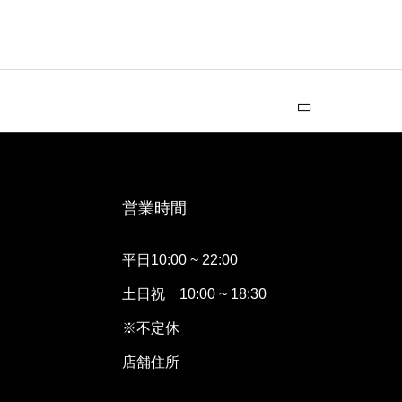
営業時間
平日10:00 ~ 22:00
土日祝 10:00 ~ 18:30
※不定休
店舗住所