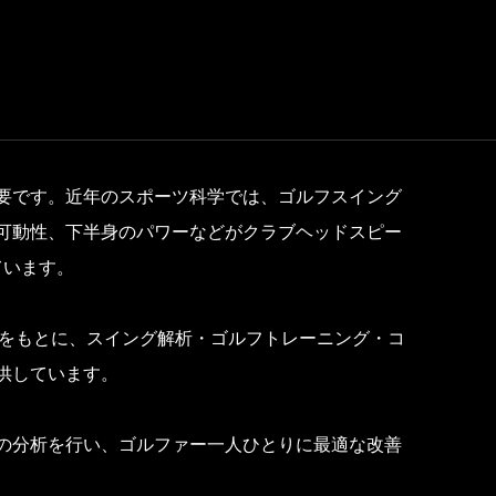
要です。近年のスポーツ科学では、ゴルフスイング
可動性、下半身のパワーなどがクラブヘッドスピー
ています。
の知見をもとに、スイング解析・ゴルフトレーニング・コ
供しています。
の分析を行い、ゴルファー一人ひとりに最適な改善