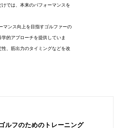
だけでは、本来のパフォーマンスを
パフォーマンス向上を目指すゴルファーの
科学的アプローチを提供していま
定性、筋出力のタイミングなどを改
ゴルフのためのトレーニング