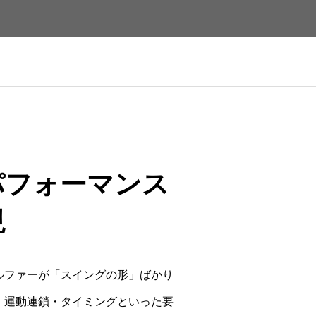
パフォーマンス
現
ルファーが「スイングの形」ばかり
・運動連鎖・タイミングといった要