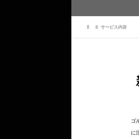
サービス内容
ゴ
に