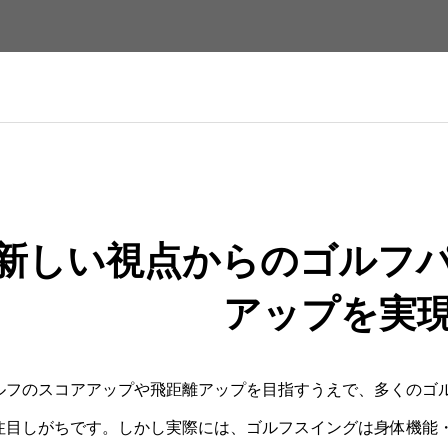
新しい視点からのゴルフ
アップを実
ルフのスコアアップや飛距離アップを目指すうえで、多くのゴ
注目しがちです。しかし実際には、ゴルフスイングは身体機能