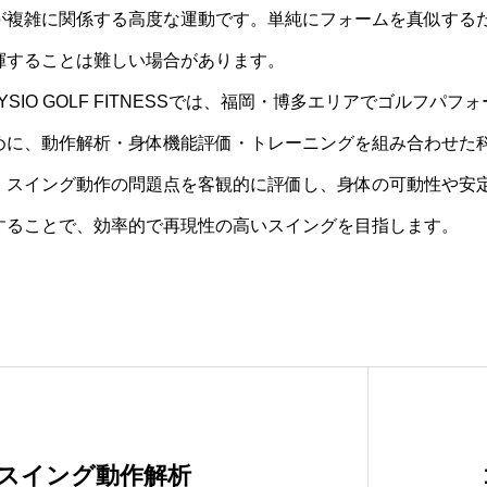
が複雑に関係する高度な運動です。単純にフォームを真似する
揮することは難しい場合があります。
HYSIO GOLF FITNESSでは、福岡・博多エリアでゴルフ
めに、動作解析・身体機能評価・トレーニングを組み合わせた
。スイング動作の問題点を客観的に評価し、身体の可動性や安
することで、効率的で再現性の高いスイングを目指します。
スイング動作解析