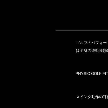
ゴルフのパフォー
は全身の運動連鎖
PHYSIO GO
スイング動作の評